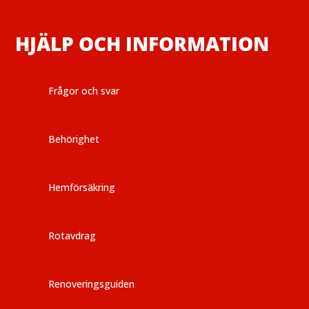
HJÄLP OCH INFORMATION
Frågor och svar
Behörighet
Hemförsäkring
Rotavdrag
Renoveringsguiden