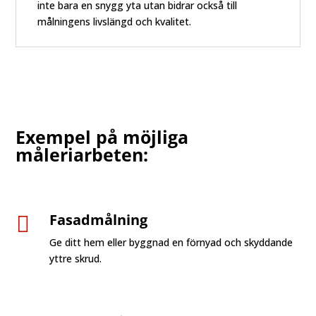
inte bara en snygg yta utan bidrar också till
målningens livslängd och kvalitet.
Exempel på möjliga
måleriarbeten:
Fasadmålning

Ge ditt hem eller byggnad en förnyad och skyddande
yttre skrud.