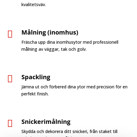
kvalitetsväv.
Målning (inomhus)

Fräscha upp dina inomhusytor med professionell
målning av väggar, tak och golv.
Spackling

Jämna ut och förbered dina ytor med precision för en
perfekt finish.
Snickerimålning

Skydda och dekorera ditt snickeri, från staket till