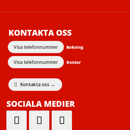
KONTAKTA OSS
Visa telefonnummer
Bokning
Visa telefonnummer
Kontor
Kontakta oss →
SOCIALA MEDIER